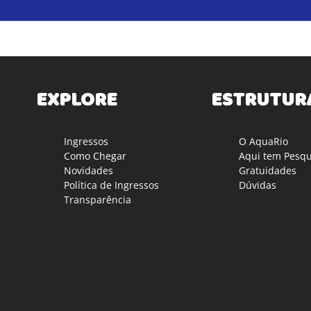
EXPLORE
ESTRUTUR
Ingressos
O AquaRio
Como Chegar
Aqui tem Pesqu
Novidades
Gratuidades
Política de Ingressos
Dúvidas
Transparência