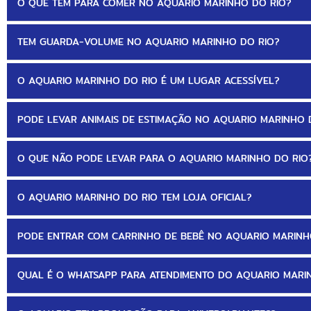
O QUE TEM PARA COMER NO AQUARIO MARINHO DO RIO?
TEM GUARDA-VOLUME NO AQUARIO MARINHO DO RIO?
O AQUARIO MARINHO DO RIO É UM LUGAR ACESSÍVEL?
PODE LEVAR ANIMAIS DE ESTIMAÇÃO NO AQUARIO MARINHO 
O QUE NÃO PODE LEVAR PARA O AQUARIO MARINHO DO RIO
O AQUARIO MARINHO DO RIO TEM LOJA OFICIAL?
PODE ENTRAR COM CARRINHO DE BEBÊ NO AQUARIO MARINH
QUAL É O WHATSAPP PARA ATENDIMENTO DO AQUARIO MARI