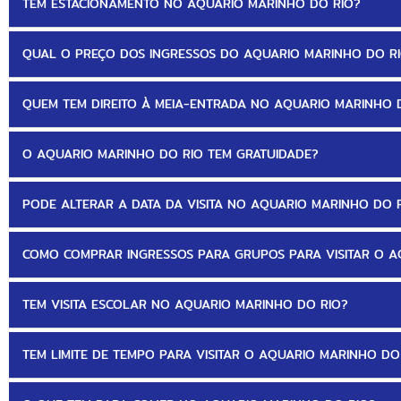
TEM ESTACIONAMENTO NO AQUARIO MARINHO DO RIO?
QUAL O PREÇO DOS INGRESSOS DO AQUARIO MARINHO DO R
QUEM TEM DIREITO À MEIA-ENTRADA NO AQUARIO MARINHO 
O AQUARIO MARINHO DO RIO TEM GRATUIDADE?
PODE ALTERAR A DATA DA VISITA NO AQUARIO MARINHO DO 
COMO COMPRAR INGRESSOS PARA GRUPOS PARA VISITAR O A
TEM VISITA ESCOLAR NO AQUARIO MARINHO DO RIO?
TEM LIMITE DE TEMPO PARA VISITAR O AQUARIO MARINHO DO