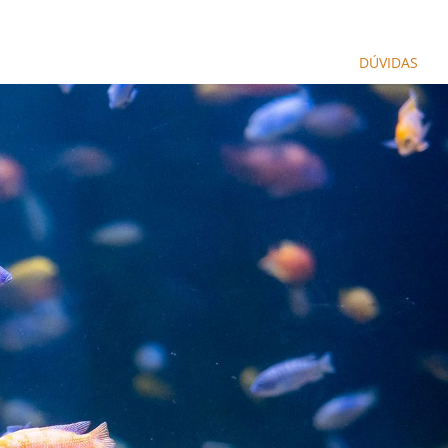
SOBRE
NOVIDADES
VISITA ESCOLAR
DÚVIDAS