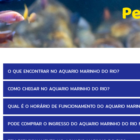
Pe
O QUE ENCONTRAR NO AQUARIO MARINHO DO RIO?
COMO CHEGAR NO AQUARIO MARINHO DO RIO?
QUAL É O HORÁRIO DE FUNCIONAMENTO DO AQUARIO MARIN
PODE COMPRAR O INGRESSO DO AQUARIO MARINHO DO RIO