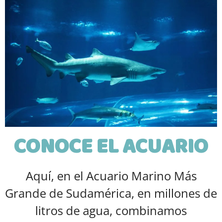
CONOCE EL ACUARIO
Aquí, en el Acuario Marino Más
Grande de Sudamérica, en millones de
litros de agua, combinamos