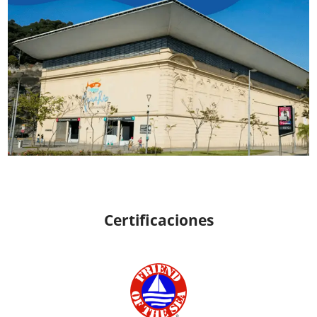
Certificaciones