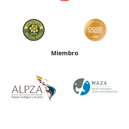
Miembro