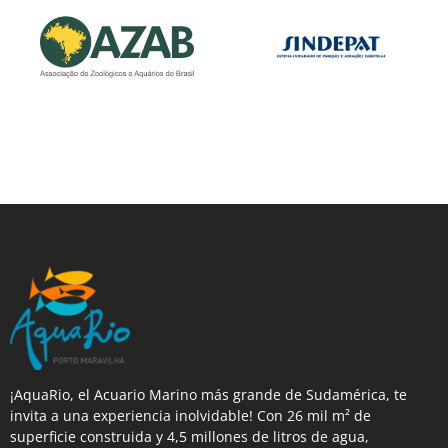
¡AquaRio, el Acuario Marino más grande de Sudamérica, te
invita a una experiencia inolvidable! Con 26 mil m² de
superficie construida y 4,5 millones de litros de agua,