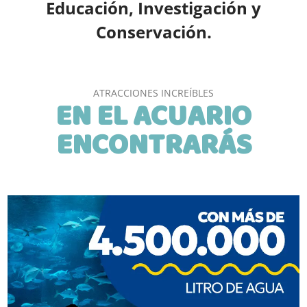
Educación, Investigación y
Conservación.
ATRACCIONES INCREÍBLES
EN EL ACUARIO
ENCONTRARÁS