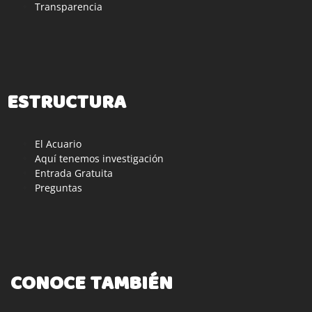
Transparencia
ESTRUCTURA
El Acuario
Aquí tenemos investigación
Entrada Gratuita
Preguntas
CONOCE TAMBIÉN