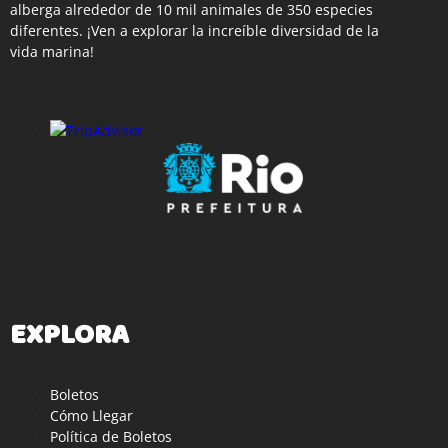
alberga alrededor de 10 mil animales de 350 especies
diferentes. ¡Ven a explorar la increíble diversidad de la
vida marina!
EXPLORA
Boletos
Cómo Llegar
Política de Boletos