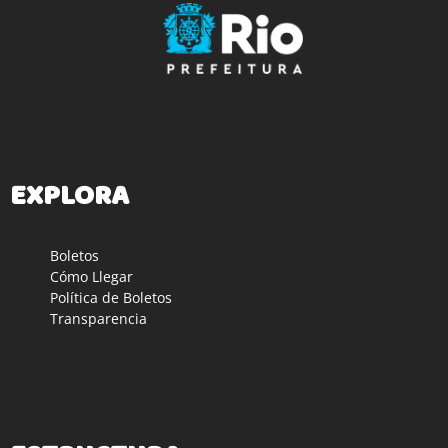
EXPLORA
Boletos
Cómo Llegar
Política de Boletos
Transparencia