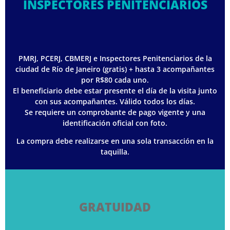
INSPECTORES PENITENCIARIOS
PMRJ, PCERJ, CBMERJ e Inspectores Penitenciarios de la
ciudad de Río de Janeiro (gratis) + hasta 3 acompañantes
por R$80 cada uno.
El beneficiario debe estar presente el día de la visita junto
con sus acompañantes. Válido todos los días.
Se requiere un comprobante de pago vigente y una
identificación oficial con foto.
La compra debe realizarse en una sola transacción en la
taquilla.
GRATUIDAD