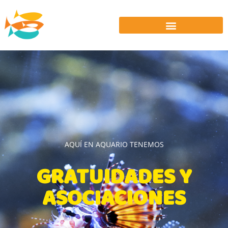
AQUÍ EN AQUARIO TENEMOS
GRATUIDADES Y
ASOCIACIONES