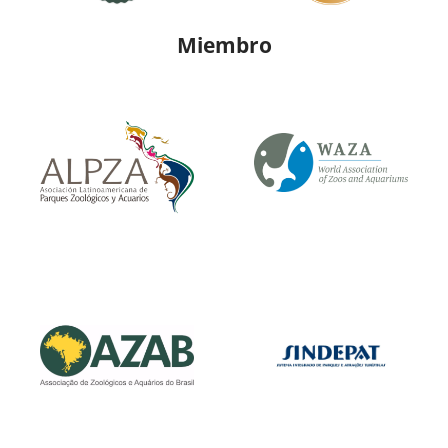
Miembro