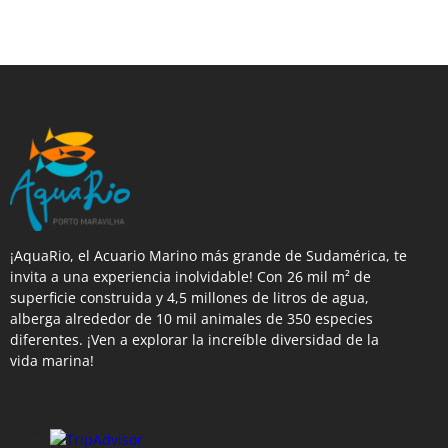
¡AquaRio, el Acuario Marino más grande de Sudamérica, te
invita a una experiencia inolvidable! Con 26 mil m² de
superficie construida y 4,5 millones de litros de agua,
alberga alrededor de 10 mil animales de 350 especies
diferentes. ¡Ven a explorar la increíble diversidad de la
vida marina!