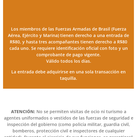
Los miembros de las Fuerzas Armadas de Brasil (Fuerza
Aérea, Ejército y Marina) tienen derecho a una entrada de
R$80, y hasta tres acompañantes tienen derecho a R$80
cada uno. Se requiere identificación oficial con foto y un
comprobante de pago vigente.
Válido todos los días.
La entrada debe adquirirse en una sola transacción en
taquilla.
ATENCIÓN:
No se permiten visitas de ocio ni turismo a
agentes uniformados o vestidos de las fuerzas de seguridad e
inspección del gobierno (como policía militar, guardia civil,
bomberos, protección civil e inspectores de cualquier