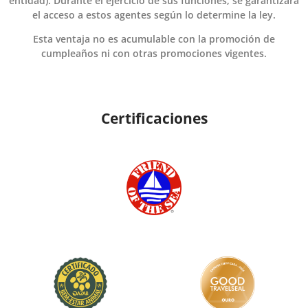
entidad). Durante el ejercicio de sus funciones, se garantizará
el acceso a estos agentes según lo determine la ley.
Esta ventaja no es acumulable con la promoción de
cumpleaños ni con otras promociones vigentes.
Certificaciones