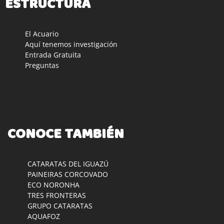
ESTRUCTURA
El Acuario
Aquí tenemos investigación
Entrada Gratuita
Preguntas
CONOCE TAMBIÉN
CATARATAS DEL IGUAZÚ
PAINEIRAS CORCOVADO
ECO NORONHA
TRES FRONTERAS
GRUPO CATARATAS
AQUAFOZ