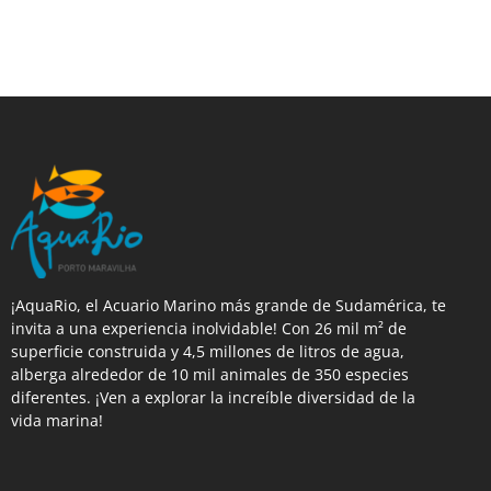
¡AquaRio, el Acuario Marino más grande de Sudamérica, te
invita a una experiencia inolvidable! Con 26 mil m² de
superficie construida y 4,5 millones de litros de agua,
alberga alrededor de 10 mil animales de 350 especies
diferentes. ¡Ven a explorar la increíble diversidad de la
vida marina!