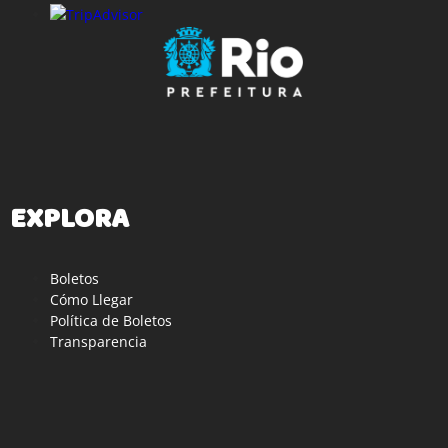
EXPLORA
Boletos
Cómo Llegar
Política de Boletos
Transparencia