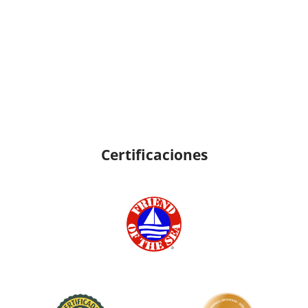
Certificaciones