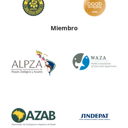
Miembro