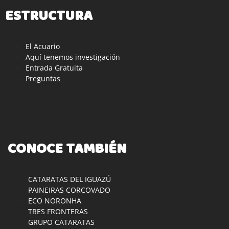
ESTRUCTURA
El Acuario
Aquí tenemos investigación
Entrada Gratuita
Preguntas
CONOCE TAMBIÉN
CATARATAS DEL IGUAZÚ
PAINEIRAS CORCOVADO
ECO NORONHA
TRES FRONTERAS
GRUPO CATARATAS