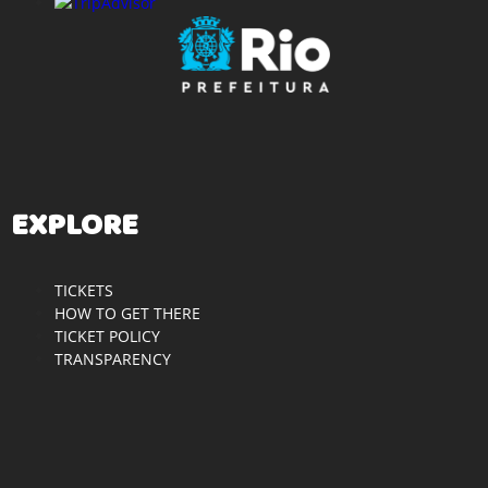
EXPLORE
TICKETS
HOW TO GET THERE
TICKET POLICY
TRANSPARENCY