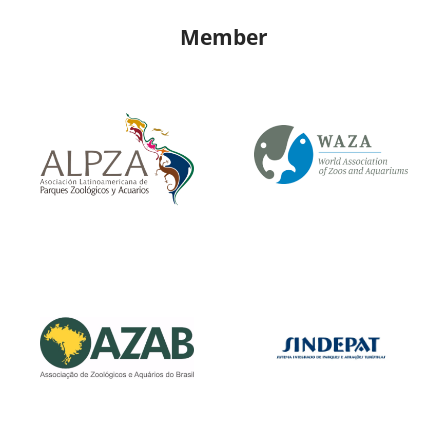
Member