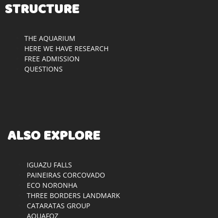
STRUCTURE
THE AQUARIUM
HERE WE HAVE RESEARCH
FREE ADMISSION
QUESTIONS
ALSO EXPLORE
IGUAZU FALLS
PAINEIRAS CORCOVADO
ECO NORONHA
THREE BORDERS LANDMARK
CATARATAS GROUP
AQUAFOZ