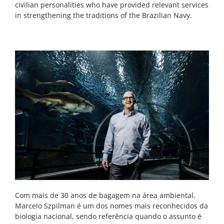
civilian personalities who have provided relevant services
in strengthening the traditions of the Brazilian Navy.
Com mais de 30 anos de bagagem na área ambiental,
Marcelo Szpilman é um dos nomes mais reconhecidos da
biologia nacional, sendo referência quando o assunto é