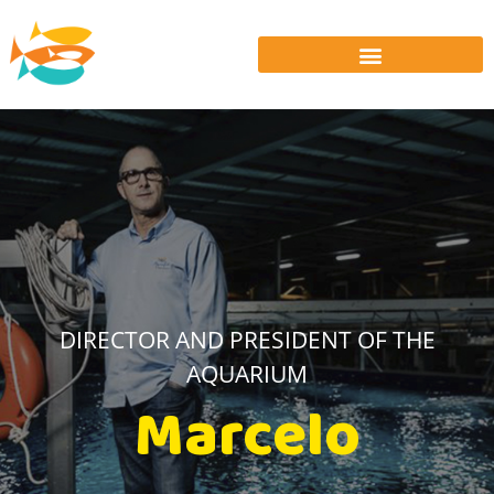
DIRECTOR AND PRESIDENT OF THE
AQUARIUM
Marcelo