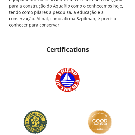
para a construção do AquaRio como o conhecemos hoje,
tendo como pilares a pesquisa, a educação e a
conservação. Afinal, como afirma Szpilman, é preciso
conhecer para conservar.
Certifications