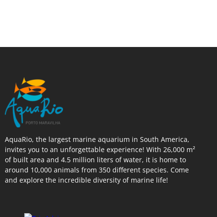
AquaRio, the largest marine aquarium in South America,
invites you to an unforgettable experience! With 26,000 m²
of built area and 4.5 million liters of water, it is home to
around 10,000 animals from 350 different species. Come
and explore the incredible diversity of marine life!